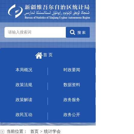
首 页
本局概况
时政要闻
政策法规
数据资料
政策解读
政务服务
政民互动
政务公开
当前位置：
首页
>
统计学会