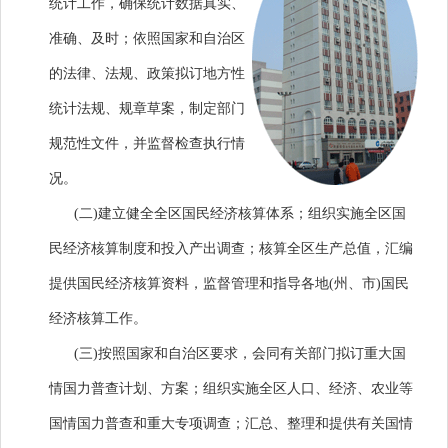
统计工作，确保统计数据真实、
准确、及时；依照国家和自治区
的法律、法规、政策拟订地方性
统计法规、规章草案，制定部门
规范性文件，并监督检查执行情
况。
(二)建立健全全区国民经济核算体系；组织实施全区国
民经济核算制度和投入产出调查；核算全区生产总值，汇编
提供国民经济核算资料，监督管理和指导各地(州、市)国民
经济核算工作。
(三)按照国家和自治区要求，会同有关部门拟订重大国
情国力普查计划、方案；组织实施全区人口、经济、农业等
国情国力普查和重大专项调查；汇总、整理和提供有关国情