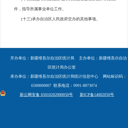
作，指导所属事业单位工作。
(十三)承办自治区人民政府交办的其他事项。
开办单位：新疆维吾尔自治区统计局 主办单位：新疆维吾尔自治
区统计局办公室
承办单位：新疆维吾尔自治区统计局统计信息中心 网站标识码：
6500000007 联系电话：0991-8873074
新公网安备 65010202000050号
新ICP备14002050号