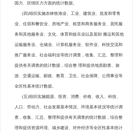
国力、区情区力方面的统计数据。
(四)组织实施农林牧渔业、工业、建筑业、批发和零售
业、住宿和餐饮业、房地产业、租赁和商务服务业、居民服
务和其他服务业、文化、体育和娱乐业以及装卸 搬运和其他
运输服务业、仓储业、计算机服务业、软件业、科技交流和
推广服务业、社会福利业等统计调查，收集、汇总、整理和
提供有关调查的统计数据，综合整 理和提供地质勘查、旅
游、交通运输、邮政、教育、卫生、社会保障、公用事业等
全区性基本统计数据。
(五)组织实施能源、投资、消费、价格、收入、科技、
人口、劳动力、社会发展基本情况、环境基本状况等统计调
查，收集、汇总、整理和提供有关调查的统计数据，综合整
理和提供资源环境、城乡建设、对外经济等全区性基本统计