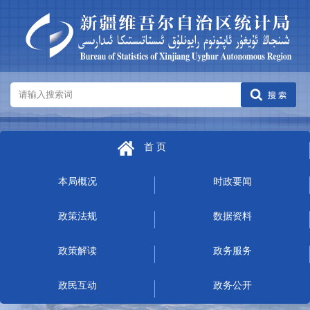
首 页
本局概况
时政要闻
政策法规
数据资料
政策解读
政务服务
政民互动
政务公开