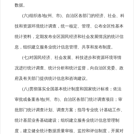
数据。
(六)组织各地(州、市)、自治区各部门的经济、社会、科
技和资源环境统计调查，统一核定、管理、公布全区性基本
统计资料，定期发布全区国民经济和社会发展情况的统计信
息，组织建立服务业统计信息管理、共享和发布制度。
(七)对国民经济、社会发展、科技进步和资源环境等情
况进行统计调查、统计分析和统计监督，向自治区党委、政
府及有关部门提供统计信息和咨询建议。
(八)贯彻落实全国基本统计制度和国家统计标准；依法
审批或备案各地(州、市)、自治区各部门统计调查项目；审
批部门统计调查计划、调查方案；指导专业统 计基础工作、
统计基层业务基础建设；组织建立服务业统计信息管理制
度，建立健全统计数据质量审核、监控和评估制度，开展对