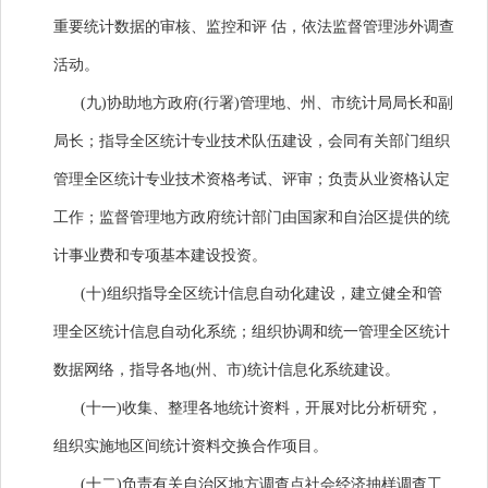
重要统计数据的审核、监控和评 估，依法监督管理涉外调查
活动。
(九)协助地方政府(行署)管理地、州、市统计局局长和副
局长；指导全区统计专业技术队伍建设，会同有关部门组织
管理全区统计专业技术资格考试、评审；负责从业资格认定
工作；监督管理地方政府统计部门由国家和自治区提供的统
计事业费和专项基本建设投资。
(十)组织指导全区统计信息自动化建设，建立健全和管
理全区统计信息自动化系统；组织协调和统一管理全区统计
数据网络，指导各地(州、市)统计信息化系统建设。
(十一)收集、整理各地统计资料，开展对比分析研究，
组织实施地区间统计资料交换合作项目。
(十二)负责有关自治区地方调查点社会经济抽样调查工