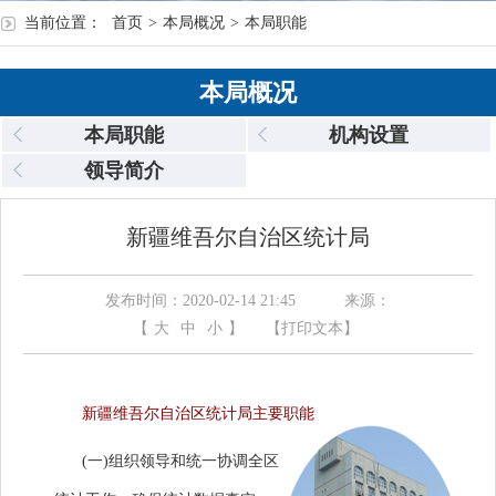
当前位置：
首页
>
本局概况
>
本局职能
本局概况
本局职能
机构设置
领导简介
新疆维吾尔自治区统计局
发布时间：2020-02-14 21:45
来源：
【
大
中
小
】
【打印文本】
新疆维吾尔自治区统计局主要职能
(一)组织领导和统一协调全区