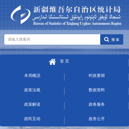
首 页
本局概况
时政要闻
政策法规
数据资料
政策解读
政务服务
政民互动
政务公开