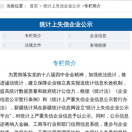
当前位置：
首页
>
统计上失信企业公示
>
专栏简介
统计上失信企业公示
专栏简介
企业信息
法规文件
各地链接
专栏简介
为贯彻落实党的十八届四中全会精神，加强依法统计，推
进诚信统计，建立保障企业独立真实报送统计信息长效机制，
提高统计数据质量和政府统计公信力，根据《统计法》《企业
信息公示暂行条例》和《统计上严重失信企业信息公示暂行办
法》，新疆统计局在新疆统计信息网设立“统计上失信企业公示
平台”，对统计上严重失信企业信息予以公示。同时，公示信息
还将纳入金融、工商等行业和部门信用信息系统，逐步与企业