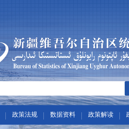
政策法规
数据资料
政策解读