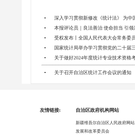
深入学习贯彻新修改《统计法》 为中
本报评论员｜良法善治 使命担当 引
受权发布丨全国人民代表大会常务委
国家统计局举办学习贯彻党的二十届
关于做好2024年度统计专业技术资格
关于召开自治区统计工作会议的通知
友情链接:
自治区政府机构网站
新疆维吾尔自治区人民政府网站
发展和改革委员会