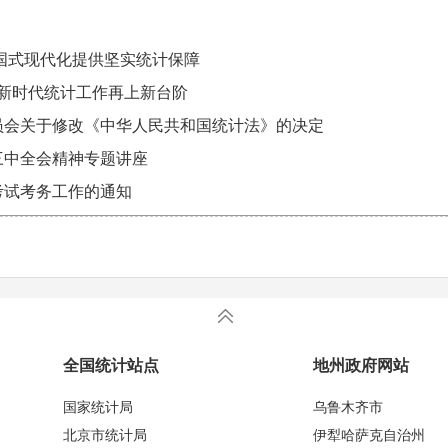
国式现代化提供坚实统计保障
领新时代统计工作再上新台阶
员会关于修改《中华人民共和国统计法》的决定
三中全会精神专题讲座
考试考务工作的通知
全国统计站点
地州政府网站
国家统计局
乌鲁木齐市
北京市统计局
伊犁哈萨克自治州