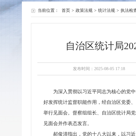
当前位置：
首页
>
政策法规
>
统计法规
>
执法检
自治区统计局2
发布时间：2025-08-05 17:18
为深入贯彻以习近平同志为核心的党中央
好发挥统计监督职能作用，经自治区党委、自
举行见面会。督察组组长、自治区统计局党
见面会并作表态发言。
郝俊清指出，党的十八大以来，以习近平