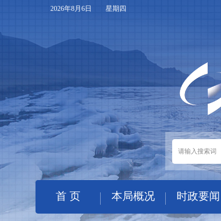
2026年8月6日 星期四
首 页
本局概况
时政要闻