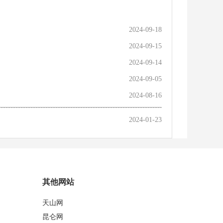
2024-09-18
2024-09-15
2024-09-14
2024-09-05
2024-08-16
2024-01-23
其他网站
天山网
昆仑网