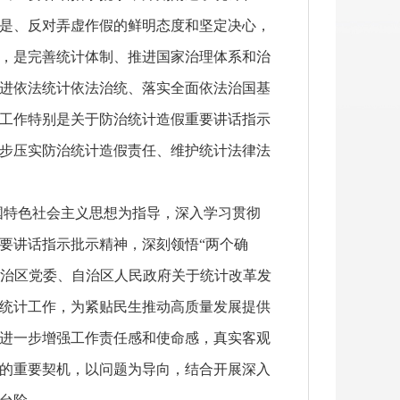
是、反对弄虚作假的鲜明态度和坚定决心，
，是完善统计体制、推进国家治理体系和治
进依法统计依法治统、落实全面依法治国基
工作特别是关于防治统计造假重要讲话指示
步压实防治统计造假责任、维护统计法律法
特色社会主义思想为指导，深入学习贯彻
要讲话指示批示精神，深刻领悟“两个确
和自治区党委、自治区人民政府关于统计改革发
统计工作，为紧贴民生推动高质量发展提供
进一步增强工作责任感和使命感，真实客观
的重要契机，以问题为导向，结合开展深入