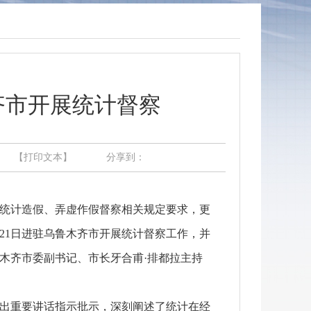
齐市开展统计督察
【打印文本】
分享到：
统计造假、弄虚作假督察相关规定要求，更
月21日进驻乌鲁木齐市开展统计督察工作，并
木齐市委副书记、市长牙合甫·排都拉主持
出重要讲话指示批示，深刻阐述了统计在经