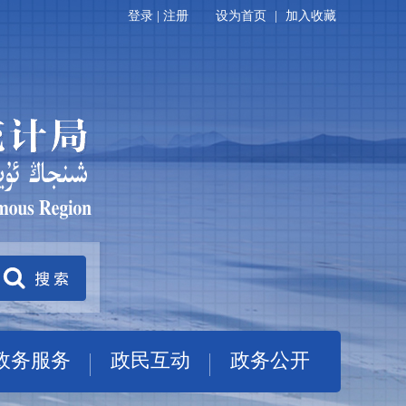
登录
|
注册
设为首页
|
加入收藏
政务服务
政民互动
政务公开