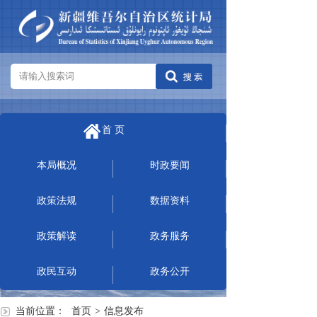
首 页
本局概况
时政要闻
政策法规
数据资料
政策解读
政务服务
政民互动
政务公开
当前位置：
首页
>
信息发布