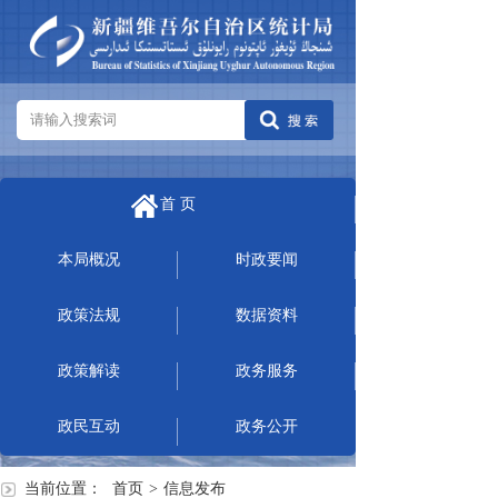
首 页
本局概况
时政要闻
政策法规
数据资料
政策解读
政务服务
政民互动
政务公开
当前位置：
首页
>
信息发布