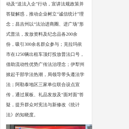
动及“送法入企”行动，宣讲法规政策并
答疑解惑，推动企业树立“诚信统计”理
念；昌吉州以“法治进商圈、进广场”形
式普法，发放资料及纪念品各200余
份，吸引300余名群众参与；克拉玛依
市在1250辆出租车顶灯投放普法口号，
借助流动性优势广传法治理念；伊犁州
掀起干部学法热潮，局领导带头遵法学
法；阿勒泰地区三家单位联合设点宣
传，通过展板、礼品发放及“面对面”答
疑，提升群众对宪法与新修改《统计
法》的知晓度。