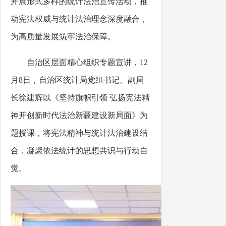
开展形式多样的统计法治宣传活动，推
动宪法权威与统计法治理念深度融合，
为高质量发展筑牢法治保障。
自治区层面精心组织专题宣讲，
12
月8日，自治区统计局党组书记、副局
长徐建辉以《坚持旗帜引领 弘扬宪法精
神开创新时代法治新疆建设新局面》为
题授课，将宪法精神与统计法治建设结
合，凝聚依法统计的思想共识与行动自
觉。