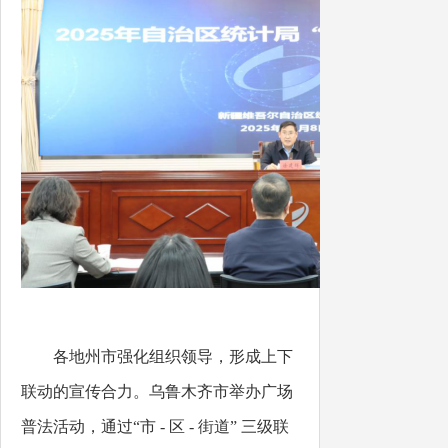
各地州市强化组织领导，形成上下
联动的宣传合力。乌鲁木齐市举办广场
普法活动，通过
“市 - 区 - 街道” 三级联