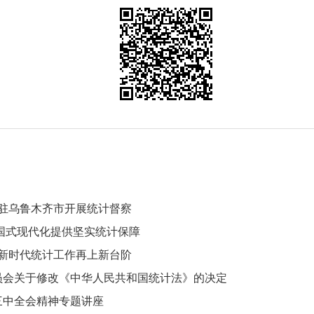
进驻乌鲁木齐市开展统计督察
国式现代化提供坚实统计保障
领新时代统计工作再上新台阶
员会关于修改《中华人民共和国统计法》的决定
三中全会精神专题讲座