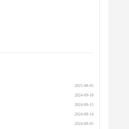
2025-08-05
2024-09-18
2024-09-15
2024-09-14
2024-09-05