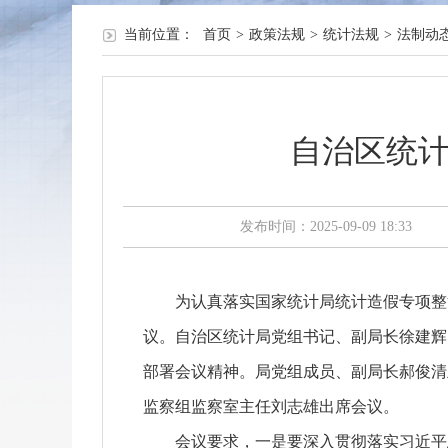
当前位置：
首页
>
政策法规
>
统计法规
>
法制动
自治区统计
发布时间：2025-09-09 18:33
为认真落实国家统计局统计造假专项整治“
议。自治区统计局党组书记、副局长徐建辉
部署会议精神。局党组成员、副局长郝俊清
监察组监察室主任刘志雄出席会议。
会议要求，一是要深入贯彻落实习近平总