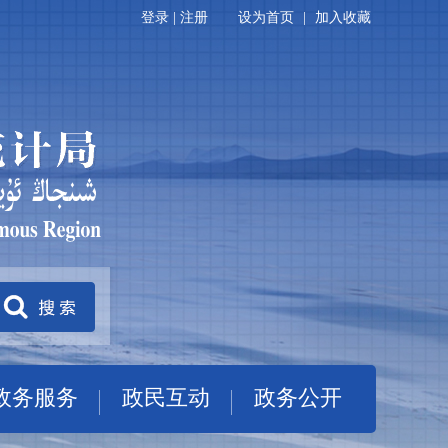
登录
|
注册
设为首页
|
加入收藏
政务服务
政民互动
政务公开