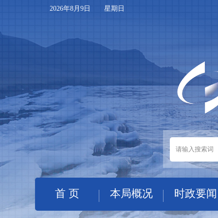
2026年8月9日 星期日
首 页
本局概况
时政要闻