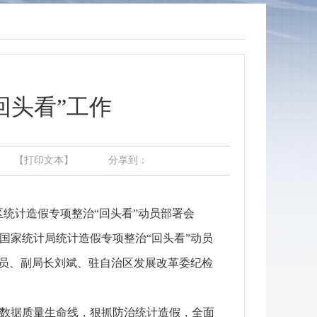
回头看”工作
【打印文本】
分享到：
统计造假专项整治“回头看”动员部署会
国家统计局统计造假专项整治“回头看”动员
成员、副局长刘斌、驻自治区发展改革委纪检
数据质量生命线，狠抓防治统计造假，全面