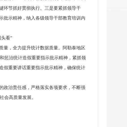
关键环节抓好贯彻执行。三是要紧抓领导干
指示批示精神，纳入各级领导干部教育培训内
头看”
质量，全力提升统计数据质量。阿勒泰地区
和惩治统计造假重要指示批示精神，紧抓领
计造假重要讲话重要指示批示精神，确保统计
的政治责任感，严格落实各项要求，不断强
社会高质量发展。