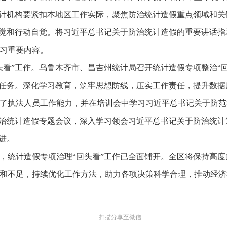
统计机构要紧扣本地区工作实际，聚焦防治统计造假重点领域和
自觉和行动自觉。将习近平总书记关于防治统计造假的重要讲话
习重要内容。
头看”工作。乌鲁木齐市、昌吉州统计局召开统计造假专项整治“回
任务。深化学习教育，筑牢思想防线，压实工作责任，提升数据
了执法人员工作能力，并在培训会中学习习近平总书记关于防范
防治统计造假专题会议，深入学习领会习近平总书记关于防治统
进。
统计造假专项治理“回头看”工作已全面铺开。全区将保持高度
和不足，持续优化工作方法，助力各项决策科学合理，推动经济
扫描分享至微信