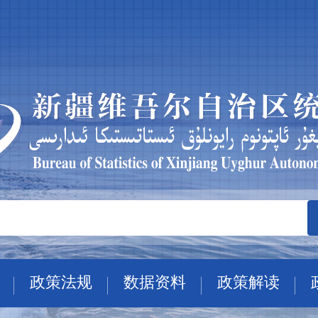
政策法规
数据资料
政策解读