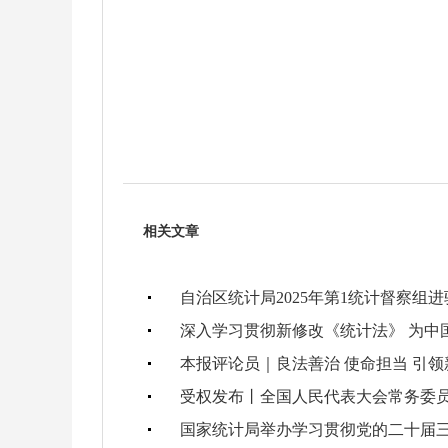
相关文章
自治区统计局2025年第1统计督察组
深入学习贯彻新修改《统计法》 为中
本报评论员｜良法善治 使命担当 引
受权发布丨全国人民代表大会常务委
国家统计局举办学习贯彻党的二十届