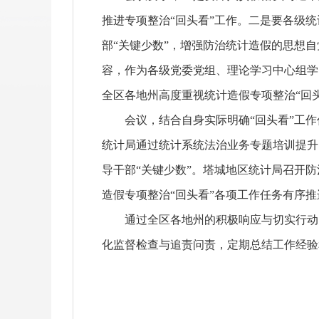
推进专项整治“回头看”工作。二是要各级
部“关键少数”，增强防治统计造假的思想
容，作为各级党委党组、理论学习中心组学
全区各地州高度重视统计造假专项整治“回
会议，结合自身实际明确“回头看”工作
统计局通过统计系统法治业务专题培训提升
导干部“关键少数”。塔城地区统计局召开
造假专项整治“回头看”各项工作任务有序推
通过全区各地州的积极响应与切实行动，
化监督检查与追责问责，定期总结工作经验