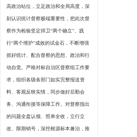
高政治站位，立足政治和全局高度，深
刻认识统计督察极端重要性，把此次督
察作为检验坚定捍卫
“两个确立”、践
行“两个维护”成效的试金石，不断增强
抓好统计、配合督察的思想、政治和行
动自觉。严格对标自治区督察组工作要
求，组织各级各部门如实完整报送资
料、客观反映实情，同步做好后勤会
务、沟通衔接等保障工作。对督察指出
的问题全盘认领、照单全收，立行立
改、限期销号，深挖根源标本兼治，推