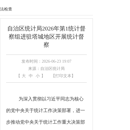
法检查
自治区统计局2026年第1统计督
察组进驻塔城地区开展统计督
察
发布时间：2026-06-23 19:07
来源：自治区统计局
【
大
中
小
】
【打印文本】
为深入贯彻
以
习近平同志为核心
的党中央关于统计工作决策部署，进一
步推动党中央关于统计工作重大决策部