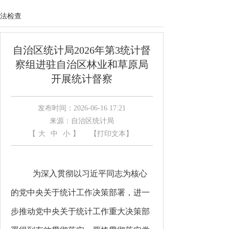
法检查
自治区统计局2026年第3统计督
察组进驻自治区林业和草原局
开展统计督察
发布时间：2026-06-16 17:21
来源：自治区统计局
【
大
中
小
】
【打印文本】
为深入贯彻以习近平同志为核心
的党中央关于统计工作决策部署，进一
步推动党中央关于统计工作重大决策部