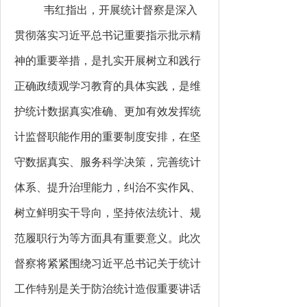
韦红指出，开展统计督察是深入
贯彻落实习近平总书记重要指示批示精
神的重要举措，是扎实开展树立和践行
正确政绩观学习教育的具体实践，是维
护统计数据真实准确、更加有效发挥统
计监督职能作用的重要制度安排，在坚
守数据真实、服务科学决策，完善统计
体系、提升治理能力，纠治不实作风、
树立鲜明实干导向，坚持依法统计、规
范履职行为等方面具有重要意义。此次
督察将紧紧围绕习近平总书记关于统计
工作特别是关于防治统计造假重要讲话