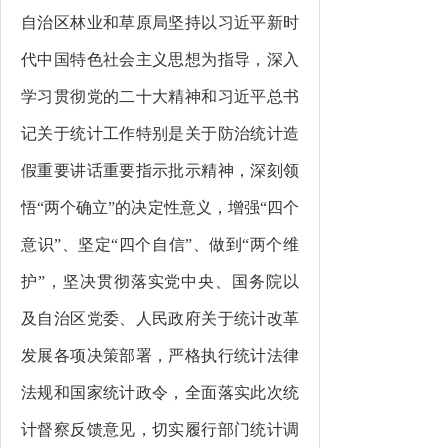
自治区
林业和草原局
坚持以习近平新时
代中国特色社会主义思想为指导，深入
学习贯彻党的二十大精神和习近平总书
记关于统计工作特别是关于防治统计造
假重要讲话重要指示批示精神，深刻领
悟
“两个确立”的决定性意义，增强“四个
意识”、坚定“四个自信”、做到“两个维
护”，坚决贯彻落实党中央、国务院以
及自治区党委、人民政府关于统计改革
发展各项决策部署，严格执行统计法律
法规和国家统计政令，全面落实此次统
计督察反馈意见，切实履行部门统计调