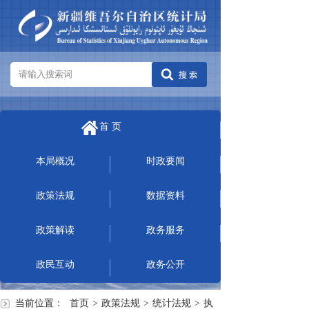
首 页
本局概况
时政要闻
政策法规
数据资料
政策解读
政务服务
政民互动
政务公开
当前位置：
首页
>
政策法规
>
统计法规
>
执