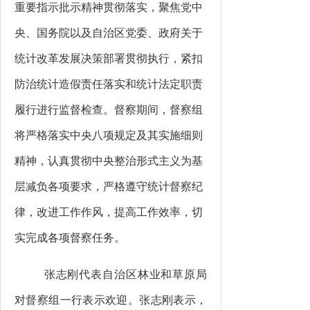
重要指示批示精神贯彻落实，聚焦党中
央、国务院以及自治区党委、政府关于
统计改革发展决策部署贯彻执行，紧扣
防治统计造假责任落实和统计法定职责
履行进行监督检查。督察期间，督察组
将严格落实中央八项规定及其实施细则
精神，认真贯彻中央整治形式主义为基
层减负各项要求，严格遵守统计督察纪
律，改进工作作风，提高工作效率，切
实完成各项督察任务。
张志刚
代表自治区
林业和草原局
对督察组一行表示欢迎。
张志刚
表示，