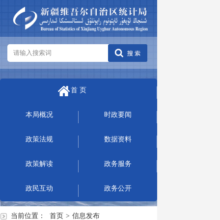
首 页
本局概况
时政要闻
政策法规
数据资料
政策解读
政务服务
政民互动
政务公开
当前位置：
首页
>
信息发布