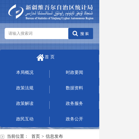
首 页
本局概况
时政要闻
政策法规
数据资料
政策解读
政务服务
政民互动
政务公开
当前位置：
首页
>
信息发布