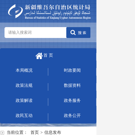
首 页
本局概况
时政要闻
政策法规
数据资料
政策解读
政务服务
政民互动
政务公开
当前位置：
首页
>
信息发布