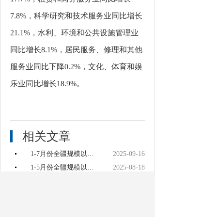
7.8%，科学研究和技术服务业同比增长
21.1%，水利、环境和公共设施管理业
同比增长8.1%，居民服务、修理和其他
服务业同比下降0.2%，文化、体育和娱
乐业同比增长18.9%。
相关文章
1-7月份全疆规模以上服务业运行情况
2025-09-16
1-5月份全疆规模以上服务业运行情况
2025-08-18
1-6月份全疆规模以上服务业运行情况
2025-08-18
2024年1-9月全区规模以上服务业运行情况
2024-11-26
2024年1-6月全区规模以上服务业运行情况
2024-08-27