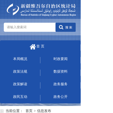
首 页
本局概况
时政要闻
政策法规
数据资料
政策解读
政务服务
政民互动
政务公开
当前位置：
首页
>
信息发布