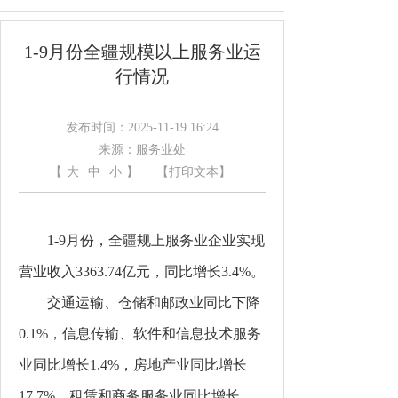
1-9月份全疆规模以上服务业运
行情况
发布时间：2025-11-19 16:24
来源：服务业处
【
大
中
小
】
【打印文本】
1-9月份，全疆规上服务业企业实现
营业收入3363.74亿元，同比增长3.4%。
交通运输、仓储和邮政业同比下降
0.1%，信息传输、软件和信息技术服务
业同比增长1.4%，房地产业同比增长
17.7%，租赁和商务服务业同比增长