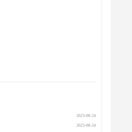
2023-08-24
2023-08-24