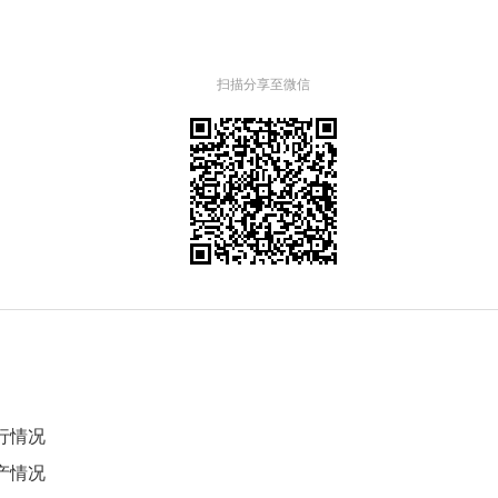
扫描分享至微信
运行情况
生产情况