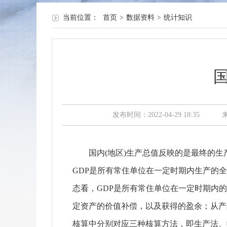
当前位置：
首页
>
数据资料
>
统计知识
发布时间：2022-04-29 18:35
国内
(地区)生产总值反映的是最终的
GDP是所有常住单位在一定时期内生产的
态看，GDP是所有常住单位在一定时期内
定资产的价值补偿，以及获得的盈余；从产
核算中分别对应三种核算方法，即生产法、