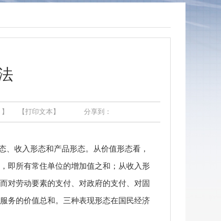
法
】
【打印文本】
分享到：
形态、收入形态和产品形态。从价值形态看，
额，即所有常住单位的增加值之和；从收入形
动而对劳动要素的支付、对政府的支付、对固
和服务的价值总和。三种表现形态在国民经济