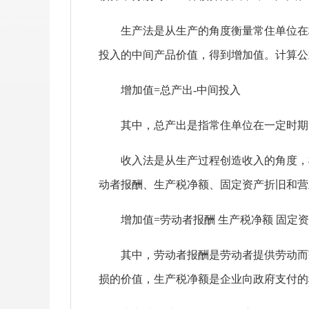
生产法是从生产的角度衡量常住单位在核
投入的中间产品价值，得到增加值。计算公
增加值
=总产出-中间投入
其中，总产出是指常住单位在一定时期内
收入法是从生产过程创造收入的角度，根
动者报酬、生产税净额、固定资产折旧和营
增加值
=劳动者报酬 生产税净额 固定
其中，劳动者报酬是劳动者提供劳动而获
损的价值，生产税净额是企业向政府支付的