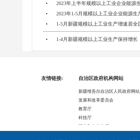
2023年上半年规模以上工业企业能源
2023年1-5月规模以上工业企业能源
1-5月新疆规模以上工业生产增速居全
1-4月新疆规模以上工业生产保持增长
友情链接:
自治区政府机构网站
新疆维吾尔自治区人民政府网站
发展和改革委员会
教育厅
科技厅
工业和信息化厅
民族事务委员会