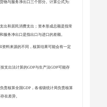
货物与服务净出口三个部分。计算公式为
:
支出和居民消费支出；资本形成总额是指常
和服务净出口是指出口与进口的差额。
法和资料来源的不同，核算结果可能会有一定
按支出法计算的GDP与生产法GDP可能存
负责核算全国GDP，各省级统计局负责核算
间存在差异。