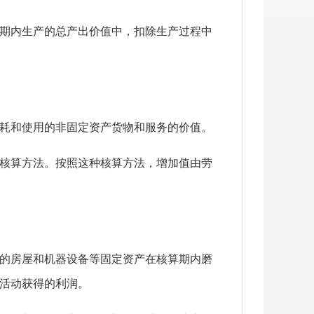
期内生产的总产出价值中，扣除生产过程中
耗和使用的非固定资产货物和服务的价值。
核算方法。按照这种核算方法，增加值由劳
的房屋和机器设备等固定资产在核算期内磨
活动获得的利润。