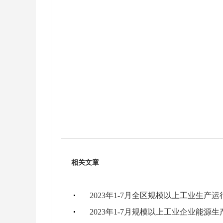
相关文章
2023年1-7月全区规模以上工业生产
2023年1-7月规模以上工业企业能源