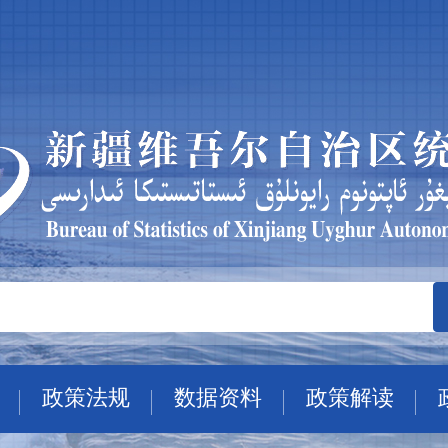
政策法规
数据资料
政策解读