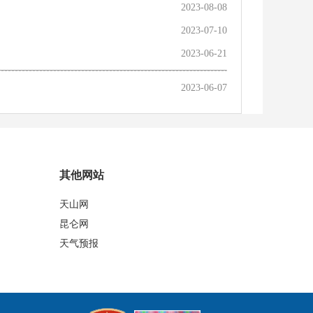
2023-08-08
2023-07-10
2023-06-21
2023-06-07
其他网站
天山网
昆仑网
天气预报