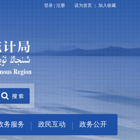
登录
|
注册
设为首页
|
加入收藏
政务服务
政民互动
政务公开