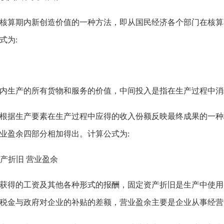
算期内新创造价值的一种方法，即从国民经济各个部门在核算
式为
:
生产的所有货物和服务的价值，中间投入是指在生产过程中消
据生产要素在生产过程中应得的收入份额反映最终成果的一种
业盈余四部分相加得出。计算公式为
:
资产折旧 营业盈余
得的工资及其他各种形式的报酬，固定资产折旧是生产中使用
税金与政府对企业的补贴的差额，营业盈余主要是企业从事经营