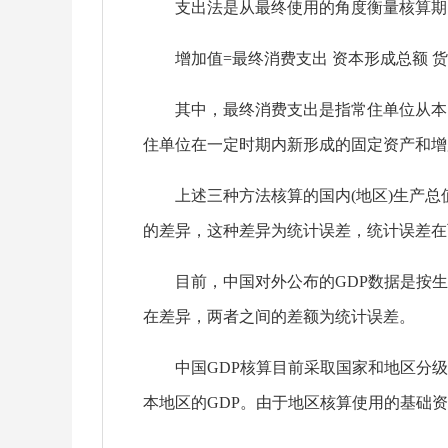
支出法是从最终使用的角度衡量核算期内
增加值
=最终消费支出 资本形成总额 
其中，最终消费支出是指常住单位从本国
住单位在一定时期内新形成的固定资产和增
上述三种方法核算的国内
(地区)生产
的差异，这种差异为统计误差，统计误差在
目前，中国对外公布的
GDP数据是按
在差异，两者之间的差额为统计误差。
中国
GDP核算目前采取国家和地区分
本地区的GDP。由于地区核算使用的基础资