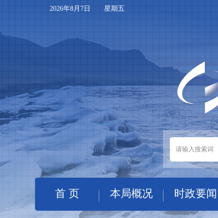
2026年8月7日 星期五
首 页
本局概况
时政要闻