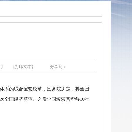
】
【打印文本】
分享到：
体系的综合配套改革，国务院决定，将全国
次全国经济普查。之后全国经济普查每
10
年