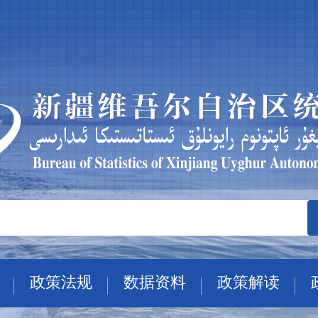
政策法规
数据资料
政策解读