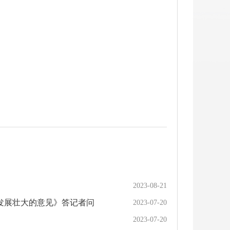
2023-08-21
发展壮大的意见》答记者问
2023-07-20
2023-07-20