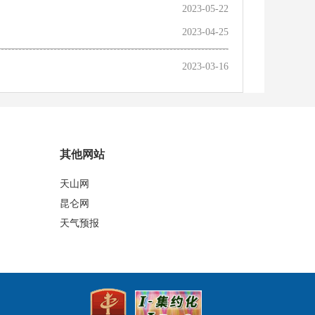
2023-05-22
2023-04-25
2023-03-16
其他网站
天山网
昆仑网
天气预报