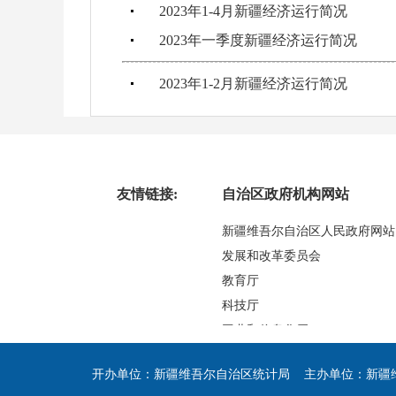
2023年1-4月新疆经济运行简况
2023年一季度新疆经济运行简况
2023年1-2月新疆经济运行简况
友情链接:
自治区政府机构网站
新疆维吾尔自治区人民政府网站
发展和改革委员会
教育厅
科技厅
工业和信息化厅
民族事务委员会
开办单位：新疆维吾尔自治区统计局 主办单位：新疆
公安厅