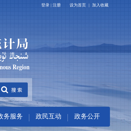
登录
|
注册
设为首页
|
加入收藏
政务服务
政民互动
政务公开