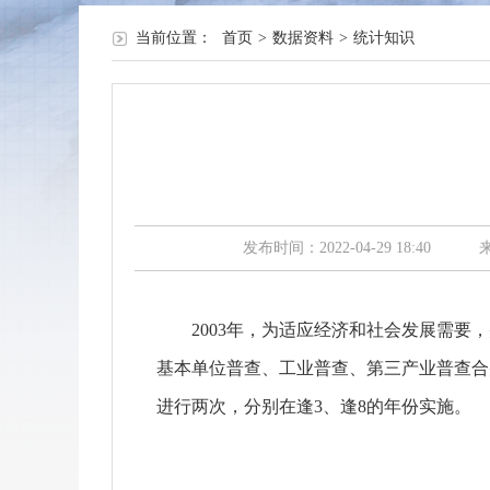
当前位置：
首页
>
数据资料
>
统计知识
发布时间：2022-04-29 18:40
2003
年，为适应经济和社会发展需要，
基本单位普查、工业普查、第三产业普查合
进行两次，分别在逢
3
、逢
8
的年份实施。