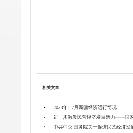
相关文章
2023年1-7月新疆经济运行简况
进一步激发民营经济发展活力——国
中共中央 国务院关于促进民营经济发