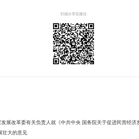
扫描分享至微信
家发展改革委有关负责人就《中共中央 国务院关于促进民营经济
展壮大的意见