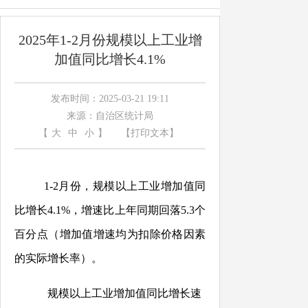
2025年1-2月份规模以上工业增
加值同比增长4.1%
发布时间：2025-03-21 19:11
来源：自治区统计局
【
大
中
小
】
【打印文本】
1-2
月份，规模以上工业增加值同
比增长
4.1
%
，增速比上年同期回落
5.3个
百分点（增加值增速均为扣除价格因素
的实际增长率）。
规模以上工业增加值同比增长速