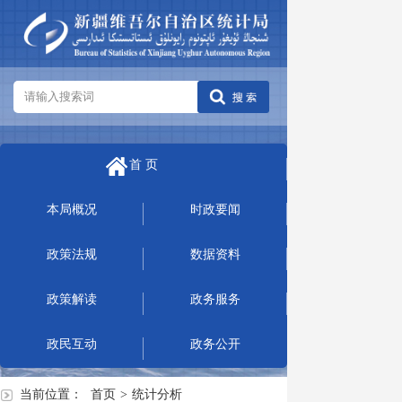
首 页
本局概况
时政要闻
政策法规
数据资料
政策解读
政务服务
政民互动
政务公开
当前位置：
首页
>
统计分析