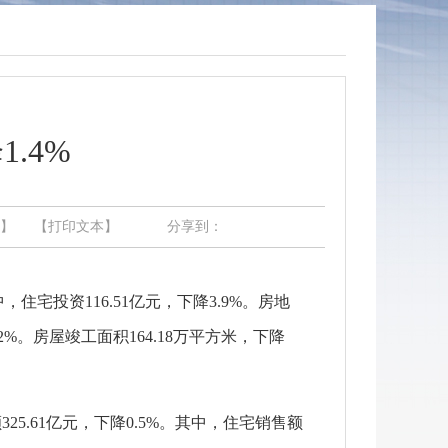
.4%
】
【打印文本】
分享到：
，住宅投资116.51亿元，下降3.9%。房地
2%。房屋竣工面积164.18万平方米，下降
325.61亿元，下降0.5%。其中，住宅销售额