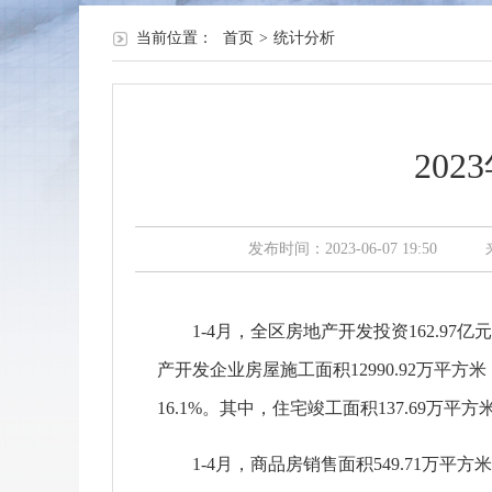
当前位置：
首页
>
统计分析
20
发布时间：2023-06-07 19:50
1-4月，全区房地产开发投资162.97
产开发企业房屋施工面积12990.92万平方米
16.1%。其中，住宅竣工面积137.69万平方
1-4月，商品房销售面积549.71万平