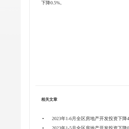
下降0.5%。
相关文章
2023年1-6月全区房地产开发投资下降4
2023年1-5月全区房地产开发投资下降0