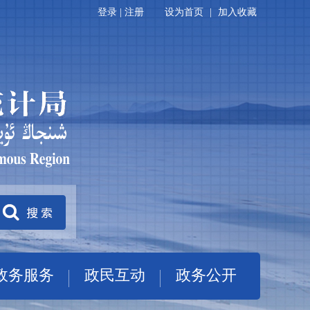
登录
|
注册
设为首页
|
加入收藏
政务服务
政民互动
政务公开