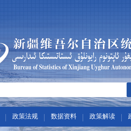
政策法规
数据资料
政策解读