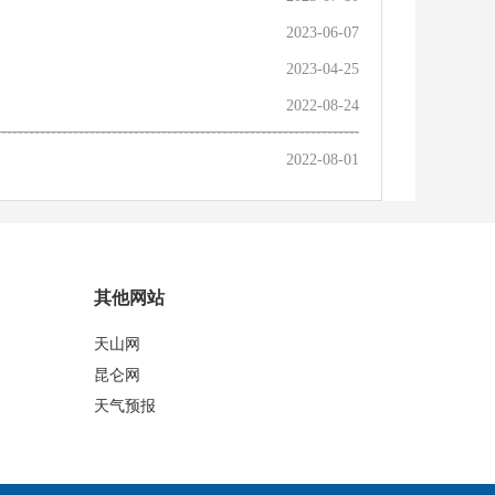
2023-06-07
2023-04-25
2022-08-24
2022-08-01
其他网站
天山网
昆仑网
天气预报