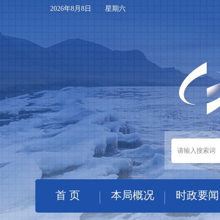
2026年8月8日 星期六
首 页
本局概况
时政要闻