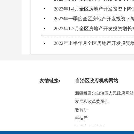
2023年1-4月全区房地产开发投资下降1
2023年一季度全区房地产开发投资下降7
2022年1-7月全区房地产开发投资增长3
2022年上半年月全区房地产开发投资增长
友情链接:
自治区政府机构网站
新疆维吾尔自治区人民政府网站
发展和改革委员会
教育厅
科技厅
工业和信息化厅