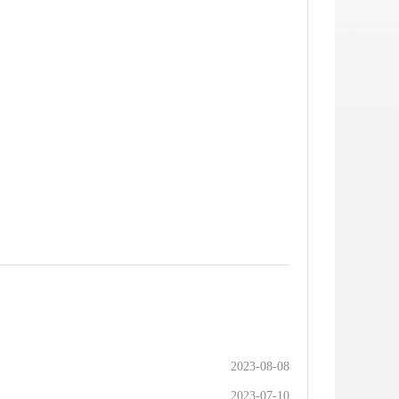
2023-08-08
2023-07-10