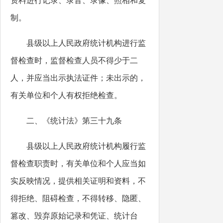
资料进行记录、录音、录像、照相和复
制。
县级以上人民政府统计机构进行监
督检查时，监督检查人员不得少于二
人，并应当出示执法证件；未出示的，
有关单位和个人有权拒绝检查。
二、《统计法》第三十九条
县级以上人民政府统计机构履行监
督检查职责时，有关单位和个人应当如
实反映情况，提供相关证明和资料，不
得拒绝、阻碍检查，不得转移、隐匿、
篡改、毁弃原始记录和凭证、统计台