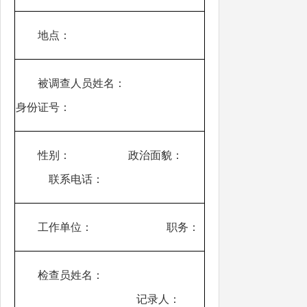
地点：
被调查人员姓名：
身份证号：
性别： 政治面貌：
联系电话：
工作单位： 职务：
检查员姓名：
记录人：