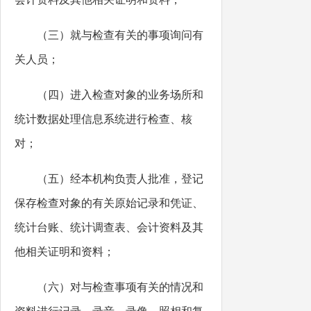
（三）就与检查有关的事项询问有
关人员；
（四）进入检查对象的业务场所和
统计数据处理信息系统进行检查、核
对；
（五）经本机构负责人批准，登记
保存检查对象的有关原始记录和凭证、
统计台账、统计调查表、会计资料及其
他相关证明和资料；
（六）对与检查事项有关的情况和