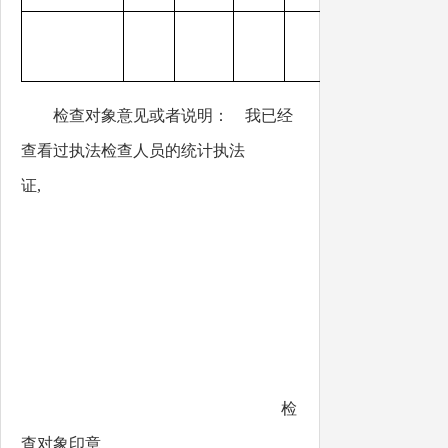
检查对象意见或者说明： 我已经
查看过执法检查人员的统计执法
证,
检
查对象印章