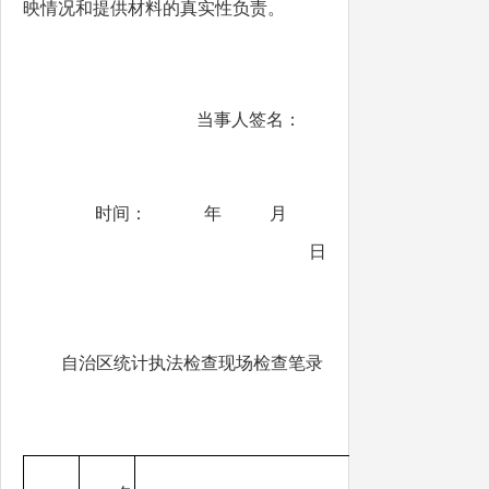
映情况和提供材料的真实性负责。
当事人签名：
时间： 年 月
日
自治区统计执法检查现场检查笔录