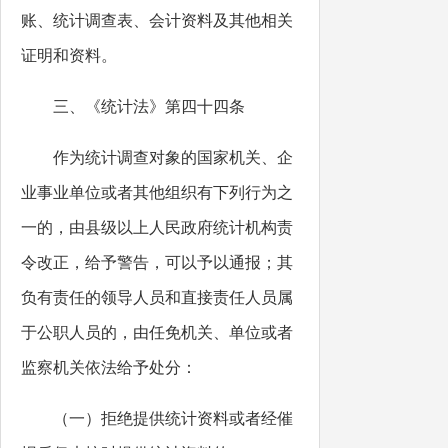
账、统计调查表、会计资料及其他相关
证明和资料。
三、《统计法》第四十四条
作为统计调查对象的国家机关、企
业事业单位或者其他组织有下列行为之
一的，由县级以上人民政府统计机构责
令改正，给予警告，可以予以通报；其
负有责任的领导人员和直接责任人员属
于公职人员的，由任免机关、单位或者
监察机关依法给予处分：
（一）拒绝提供统计资料或者经催