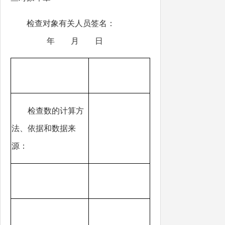
检查对象有关人员签名：
年 月 日
检查数的计算方
法、依据和数据来
源：