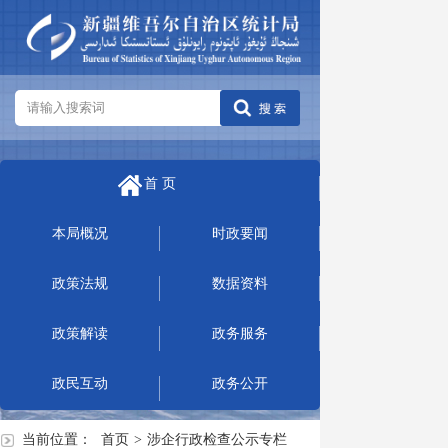
首 页
本局概况
时政要闻
政策法规
数据资料
政策解读
政务服务
政民互动
政务公开
当前位置：
首页
>
涉企行政检查公示专栏