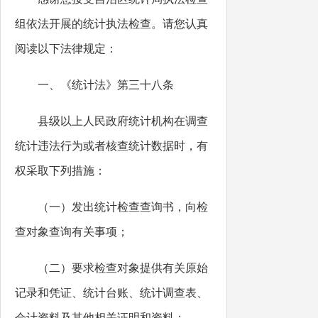
组依法开展的统计执法检查。请您认真
阅读以下法律规定：
一、《统计法》第三十八条
县级以上人民政府统计机构在调查
统计违法行为或者核查统计数据时，有
权采取下列措施：
（一）发出统计检查查询书，向检
查对象查询有关事项；
（二）要求检查对象提供有关原始
记录和凭证、统计台账、统计调查表、
会计资料及其他相关证明和资料；