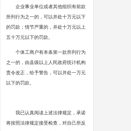
企业事业单位或者其他组织有前款
所列行为之一的，可以并处十万元以下
的罚款；情节严重的，并处十万元以上
五十万元以下的罚款。
个体工商户有本条第一款所列行为
之一的，由县级以上人民政府统计机构
责令改正，给予警告，可以并处一万元
以下的罚款。
我已认真阅读上述法律规定，承诺
将按照法律规定接受检查，对自己所反