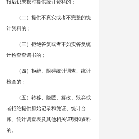
报后仍未按时提供统计资料的；
（二）提供不真实或者不完整的统
计资料的；
（三）拒绝答复或者不如实答复统
计检查查询书的；
（四）拒绝、阻碍统计调查、统计
检查的；
（五）转移、隐匿、篡改、毁弃或
者拒绝提供原始记录和凭证、统计台
账、统计调查表及其他相关证明和资料
的。