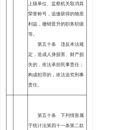
上级单位、监察机关取消其
荣誉称号，追缴获得的物质
利益，撤销晋升的职务职级
等。
第五十条 违反本法规
定，造成人身损害、财产损
失的，依法承担民事责任；
构成犯罪的，依法追究刑事
责任。
第五十条 下列情形属
于统计法第四十一条第二款