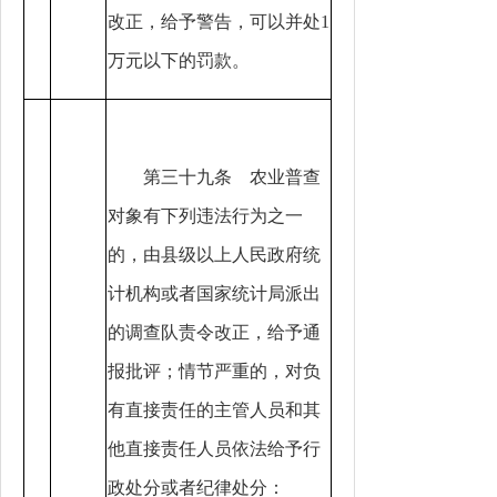
改正，给予警告，可以并处1
万元以下的罚款。
第三十九条 农业普查
对象有下列违法行为之一
的，由县级以上人民政府统
计机构或者国家统计局派出
的调查队责令改正，给予通
报批评；情节严重的，对负
有直接责任的主管人员和其
他直接责任人员依法给予行
政处分或者纪律处分：