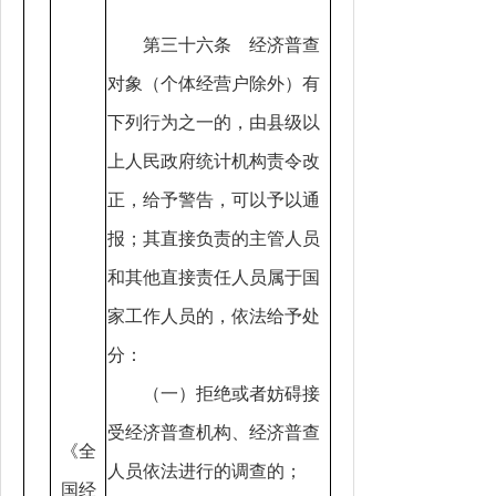
第三十六条 经济普查
对象（个体经营户除外）有
下列行为之一的，由县级以
上人民政府统计机构责令改
正，给予警告，可以予以通
报；其直接负责的主管人员
和其他直接责任人员属于国
家工作人员的，依法给予处
分：
（一）拒绝或者妨碍接
受经济普查机构、经济普查
《全
人员依法进行的调查的；
国经