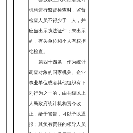
机构进行监督检查时，监督
检查人员不得少于二人，并
应当出示执法证件；未出示
的，有关单位和个人有权拒
绝检查。
第四十四条 作为统计
调查对象的国家机关、企业
事业单位或者其他组织有下
列行为之一的，由县级以上
人民政府统计机构责令改
正，给予警告，可以予以通
报；其负有责任的领导人员