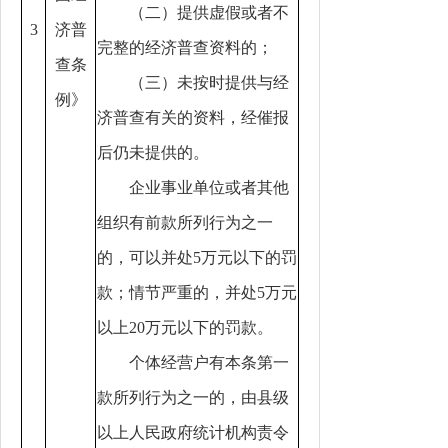
（二）提供虚假或者不
3
济普
完整的经济普查资料的；
查条
（三）未按时提供与经
例》
济普查有关的资料，经催报
后仍未提供的。
企业事业单位或者其他
组织有前款所列行为之一
的，可以并处5万元以下的罚
款；情节严重的，并处5万元
以上20万元以下的罚款。
个体经营户有本条第一
款所列行为之一的，由县级
以上人民政府统计机构责令