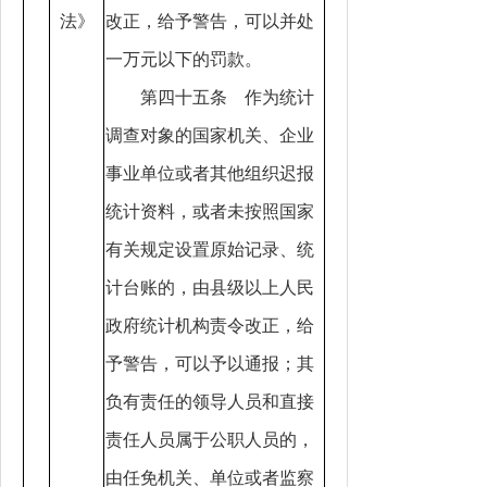
法》
改正，给予警告，可以并处
一万元以下的罚款。
第四十五条 作为统计
调查对象的国家机关、企业
事业单位或者其他组织迟报
统计资料，或者未按照国家
有关规定设置原始记录、统
计台账的，由县级以上人民
政府统计机构责令改正，给
予警告，可以予以通报；其
负有责任的领导人员和直接
责任人员属于公职人员的，
由任免机关、单位或者监察