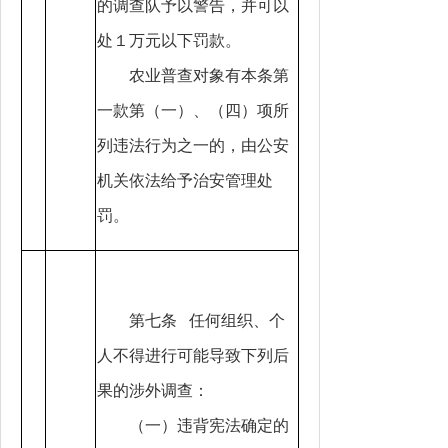
的调查队予以警告，并可以
处１万元以下罚款。
农业普查对象有本条第
一款第（一）、（四）项所
列违法行为之一的，由公安
机关依法给予治安管理处
罚。
第七条 任何组织、个
人不得进行可能导致下列后
果的涉外调查：
（一）违背宪法确定的