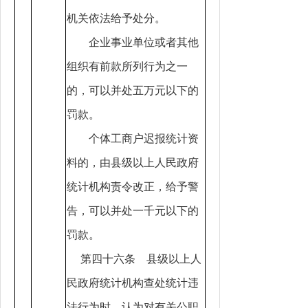
机关依法给予处分。
企业事业单位或者其他
组织有前款所列行为之一
的，可以并处五万元以下的
罚款。
个体工商户迟报统计资
料的，由县级以上人民政府
统计机构责令改正，给予警
告，可以并处一千元以下的
罚款。
第四十六条 县级以上人
民政府统计机构查处统计违
法行为时，认为对有关公职