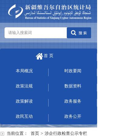
首 页
本局概况
时政要闻
政策法规
数据资料
政策解读
政务服务
政民互动
政务公开
当前位置：
首页
>
涉企行政检查公示专栏