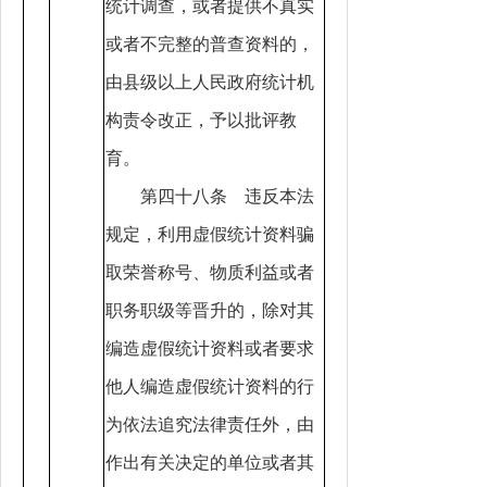
统计调查，或者提供不真实
或者不完整的普查资料的，
由县级以上人民政府统计机
构责令改正，予以批评教
育。
第四十八条 违反本法
规定，利用虚假统计资料骗
取荣誉称号、物质利益或者
职务职级等晋升的，除对其
编造虚假统计资料或者要求
他人编造虚假统计资料的行
为依法追究法律责任外，由
作出有关决定的单位或者其