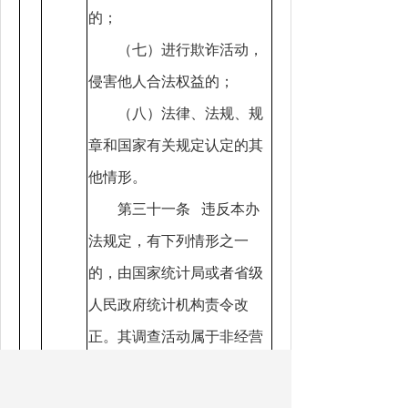
的；
（七）进行欺诈活动，
侵害他人合法权益的；
（八）法律、法规、规
章和国家有关规定认定的其
他情形。
第三十一条 违反本办
法规定，有下列情形之一
的，由国家统计局或者省级
人民政府统计机构责令改
正。其调查活动属于非经营
性的，可处以五百元至一千
元的罚款；其调查活动属于