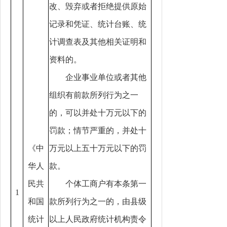
改、毁弃或者拒绝提供原始
记录和凭证、统计台账、统
计调查表及其他相关证明和
资料的。
企业事业单位或者其他
组织有前款所列行为之一
的，可以并处十万元以下的
罚款；情节严重的，并处十
《中
万元以上五十万元以下的罚
华人
款。
民共
个体工商户有本条第一
1
和国
款所列行为之一的，由县级
统计
以上人民政府统计机构责令