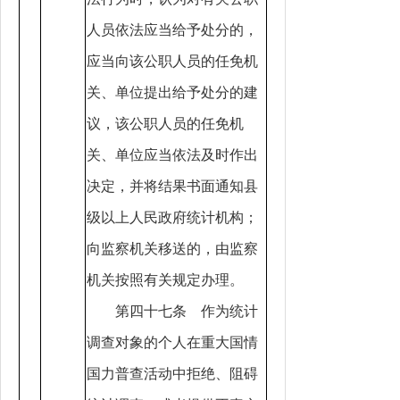
人员依法应当给予处分的，
应当向该公职人员的任免机
关、单位提出给予处分的建
议，该公职人员的任免机
关、单位应当依法及时作出
决定，并将结果书面通知县
级以上人民政府统计机构；
向监察机关移送的，由监察
机关按照有关规定办理。
第四十七条 作为统计
调查对象的个人在重大国情
国力普查活动中拒绝、阻碍