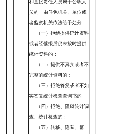
和直接责任人员属于公职人
员的，由任免机关、单位或
者监察机关依法给予处分：
（一）拒绝提供统计资料
或者经催报后仍未按时提供
统计资料的；
（二）提供不真实或者不
完整的统计资料的；
（三）拒绝答复或者不如
实答复统计检查查询书的；
（四）拒绝、阻碍统计调
查、统计检查的；
（五）转移、隐匿、篡