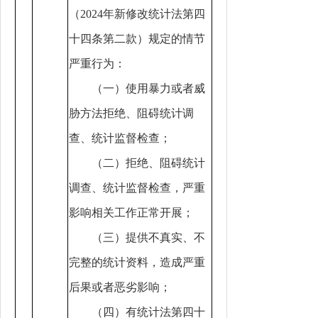
（2024年新修改统计法第四
十四条第二款）规定的情节
严重行为：
（一）使用暴力或者威
胁方法拒绝、阻碍统计调
查、统计监督检查；
（二）拒绝、阻碍统计
调查、统计监督检查，严重
影响相关工作正常开展；
（三）提供不真实、不
完整的统计资料，造成严重
后果或者恶劣影响；
（四）有统计法第四十