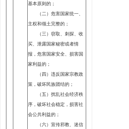
基本原则的；
（二）危害国家统一、
主权和领土完整的；
（三）窃取、刺探、收
买、泄露国家秘密或者情
报，危害国家安全、损害国
家利益的；
（四）违反国家宗教政
策，破坏民族团结的；
（五）扰乱社会经济秩
序，破坏社会稳定，损害社
会公共利益的；
（六）宣传邪教、迷信