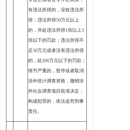
有违法所得的，没收违法所
得；违法所得50万元以上
的，并处违法所得1倍以上3
倍以下的罚款；违法所得不
足50万元或者没有违法所得
的，处200万元以下的罚款；
情节严重的，暂停或者取消
涉外统计调查资格，撤销涉
外社会调查项目批准决定；
构成犯罪的，依法追究刑事
责任。