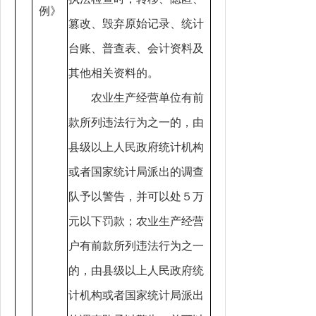
例》
篡改、毁弃原始记录、统计
台账、普查表、会计资料及
其他相关资料的。
农业生产经营单位有前
款所列违法行为之一的，由
县级以上人民政府统计机构
或者国家统计局派出的调查
队予以警告，并可以处５万
元以下罚款；农业生产经营
户有前款所列违法行为之一
的，由县级以上人民政府统
计机构或者国家统计局派出