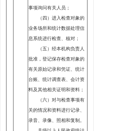
事项询问有关人员；
（四）进入检查对象的
业务场所和统计数据处理信
息系统进行检查、核对；
（五）经本机构负责人
批准，登记保存检查对象的
有关原始记录和凭证、统计
台账、统计调查表、会计资
料及其他相关证明和资料；
（六）对与检查事项有
关的情况和资料进行记录、
录音、录像、照相和复制。
县级以上人民政府统计