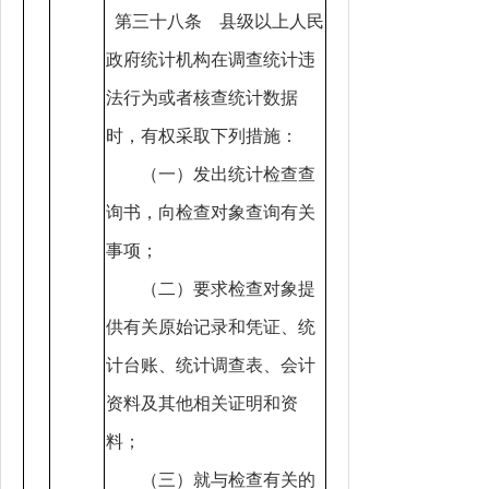
第三十八条 县级以上人民
政府统计机构在调查统计违
法行为或者核查统计数据
时，有权采取下列措施：
（一）发出统计检查查
询书，向检查对象查询有关
事项；
（二）要求检查对象提
供有关原始记录和凭证、统
计台账、统计调查表、会计
资料及其他相关证明和资
料；
（三）就与检查有关的