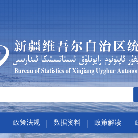
政策法规
数据资料
政策解读