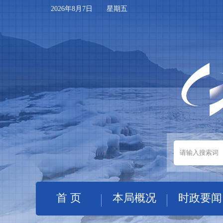
2026年8月7日 星期五
首 页
本局概况
时政要闻