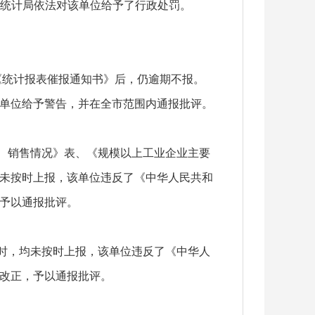
州统计局依法对该单位给予了行政处罚。
《统计报表催报通知书》后，仍逾期不报。
单位给予警告，并在全市范围内通报批评。
、销售情况》表、《规模以上工业企业主要
未按时上报，该单位违反了《中华人民共和
予以通报批评。
》表时，均未按时上报，该单位违反了《中华人
改正，予以通报批评。