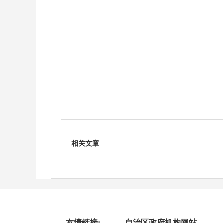
相关文章
友情链接:
自治区政府机构网站