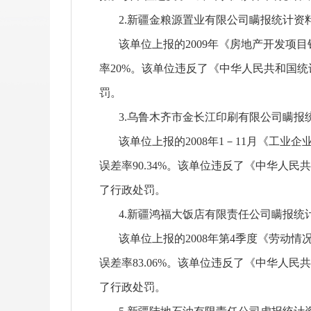
2.新疆金粮源置业有限公司瞒报统计资
该单位上报的2009年《房地产开发项目销售
率20%。该单位违反了《中华人民共和国
罚。
3.乌鲁木齐市金长江印刷有限公司瞒报
该单位上报的2008年1－11月《工业企业
误差率90.34%。该单位违反了《中华
了行政处罚。
4.新疆鸿福大饭店有限责任公司瞒报统
该单位上报的2008年第4季度《劳动情况》
误差率83.06%。该单位违反了《中华人
了行政处罚。