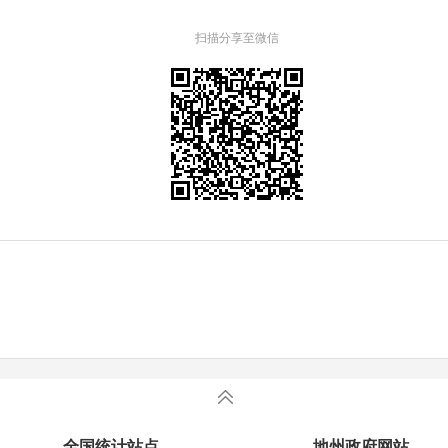
扫描分享至微信
全国统计站点
地州政府网站