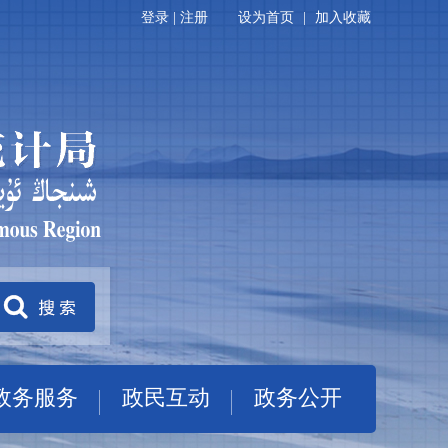
登录
|
注册
设为首页
|
加入收藏
政务服务
政民互动
政务公开