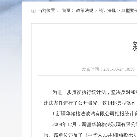
当前位置：
首页
>
政策法规
>
统计法规
>
典型案
发布时间：2011-08-24 10:39
为进一步贯彻执行统计法，坚决反对和制止
违法案件进行了公开曝光。这14起典型案
1.新疆华翰格法玻璃有限公司拒报统计
2008年12月，新疆华翰格法玻璃有限
报。该单位违反了《中华人民共和国统计法