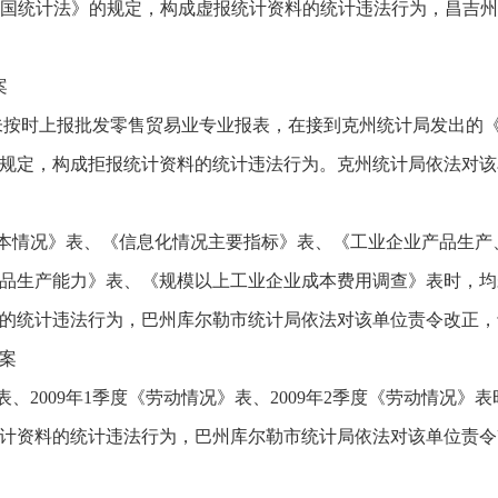
民共和国统计法》的规定，构成虚报统计资料的统计违法行为，昌吉
案
未按时上报批发零售贸易业专业报表，在接到克州统计局发出的
规定，构成拒报统计资料的统计违法行为。克州统计局依法对该
本情况》表、《信息化情况主要指标》表、《工业企业产品生产
品生产能力》表、《规模以上工业企业成本费用调查》表时，均
的统计违法行为，巴州库尔勒市统计局依法对该单位责令改正，
案
、2009年1季度《劳动情况》表、2009年2季度《劳动情况
计资料的统计违法行为，巴州库尔勒市统计局依法对该单位责令