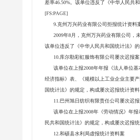
差率46.50%。该单位违反了《中华人
[FS:PAGE]
9.克州万兴药业有限公司拒报统计资料
2009年8月，克州万兴药业有限公司，
该单位违反了《中华人民共和国统计法》的
10.库尔勒彩虹服饰有限公司屡次迟报案
该单位在上报2008年年报《法人单位基
经济指标》表、《规模以上工业企业主要产
国统计法》的规定，构成屡次迟报统计资料
11.巴州旭日纺织有限责任公司屡次迟报
该单位在上报2008年《劳动情况》年报表
民共和国统计法》的规定，构成屡次迟报统
12.和硕县水利局虚报统计资料案