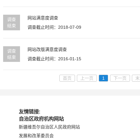
网站满意度调查
调查
结束
调查截止时间：2018-07-09
网站改版满意度调查
调查
结束
调查截止时间：2016-01-15
首页
上一页
1
下一页
末
友情链接:
自治区政府机构网站
新疆维吾尔自治区人民政府网站
发展和改革委员会