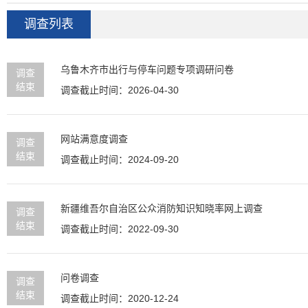
问卷调查
调查列表
乌鲁木齐市出行与停车问题专项调研问卷
调查
结束
调查截止时间：2026-04-30
网站满意度调查
调查
结束
调查截止时间：2024-09-20
新疆维吾尔自治区公众消防知识知晓率网上调查
调查
结束
调查截止时间：2022-09-30
问卷调查
调查
结束
调查截止时间：2020-12-24