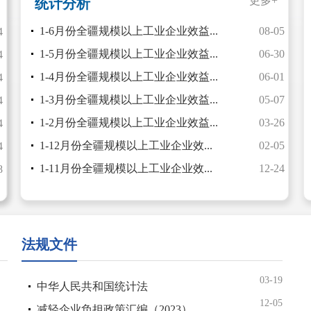
更多+
统计分析
1-6月份全疆规模以上工业企业效益...
08-05
4
1-5月份全疆规模以上工业企业效益...
06-30
4
1-4月份全疆规模以上工业企业效益...
06-01
4
1-3月份全疆规模以上工业企业效益...
05-07
4
1-2月份全疆规模以上工业企业效益...
03-26
4
1-12月份全疆规模以上工业企业效...
02-05
4
1-11月份全疆规模以上工业企业效...
12-24
8
法规文件
03-19
中华人民共和国统计法
12-05
减轻企业负担政策汇编（2023）