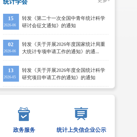
更多+
统计学会
15
转发《第二十一次全国中青年统计科学
2026-06
研讨会征文通知》的通知
02
转发《关于开展2026年度国家统计局重
2026-06
大统计专项申请工作的通知》的通...
13
转发《关于开展2026年度全国统计科学
2026-05
研究项目申请工作的通知》的通知
政务服务
统计上失信企业公示