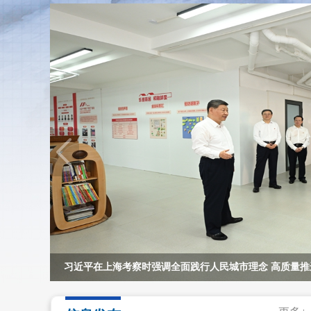
习近平在上海考察时强调全面践行人民城市理念 高质量推
市更新...