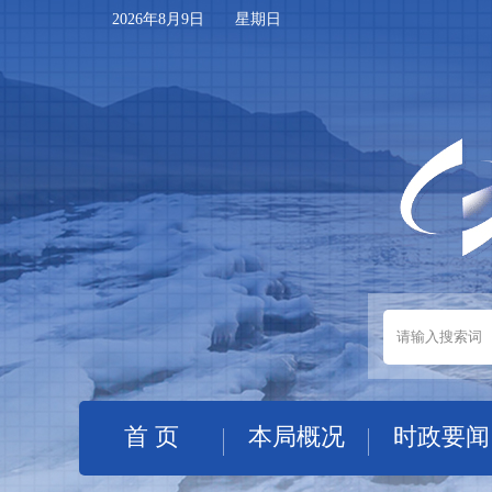
2026年8月9日 星期日
首 页
本局概况
时政要闻