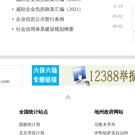
11-19
减轻企业负担政策汇编（2021）
09-02
企业信息公示暂行条例
09-02
社会信用体系建设规划纲要
3.com
全国统计站点
地州政府网站
国家统计局
乌鲁木齐市
北京市统计局
伊犁哈萨克自治州