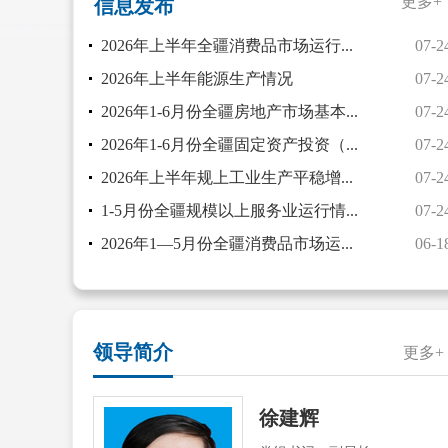
更多+
信息发布
2026年上半年全疆消费品市场运行...
07-2
2026年上半年能源生产情况
07-2
2026年1-6月份全疆房地产市场基本...
07-2
2026年1-6月份全疆固定资产投资（...
07-2
2026年上半年规上工业生产平稳增...
07-2
1-5月份全疆规模以上服务业运行情...
07-2
2026年1—5月份全疆消费品市场运...
06-1
领导简介
更多+
徐建辉