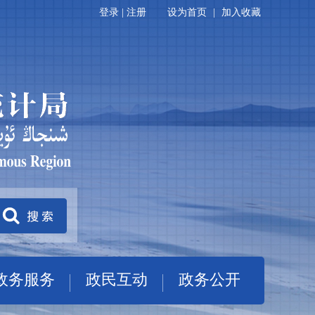
登录
|
注册
设为首页
|
加入收藏
政务服务
政民互动
政务公开