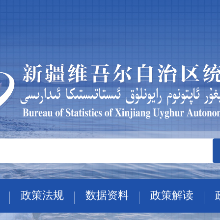
政策法规
数据资料
政策解读