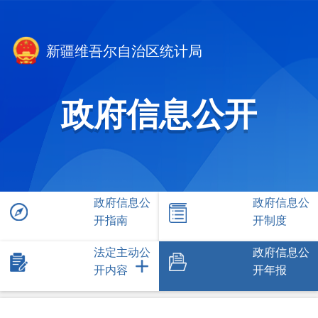
新疆维吾尔自治区统计局
政府信息公开
政府信息公
政府信息公
开指南
开制度
法定主动公
政府信息公
开内容
开年报