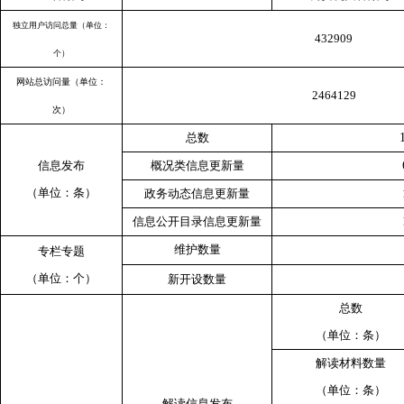
独立用户访问总量（单位：
432909
个）
网站总访问量（单位：
2464129
次）
总数
信息发布
概况类信息更新量
（单位：条）
政务动态信息更新量
信息公开目录信息更新量
维护数量
专栏专题
（单位：个）
新开设数量
总数
（单位：条）
解读材料数量
（单位：条）
解读信息发布