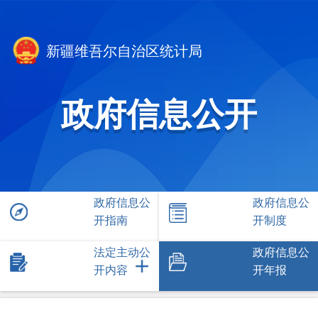
新疆维吾尔自治区统计局
政府信息公开
政府信息公
政府信息公
开指南
开制度
法定主动公
政府信息公
开内容
开年报