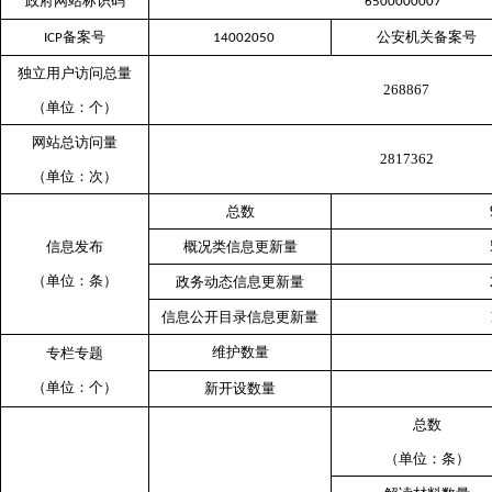
政府网站标识码
6500000007
备案号
公安机关备案号
ICP
14002050
独立用户访问总量
268867
（单位：个）
网站总访问量
2817362
（单位：次）
总数
信息发布
概况类信息更新量
（单位：条）
政务动态信息更新量
信息公开目录信息更新量
维护数量
专栏专题
（单位：个）
新开设数量
总数
（单位：条）