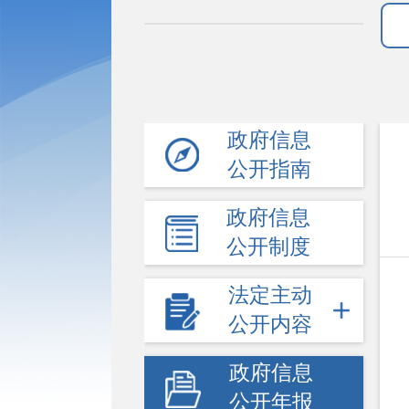
政府信息
公开指南
政府信息
公开制度
法定主动
公开内容
政府信息
公开年报