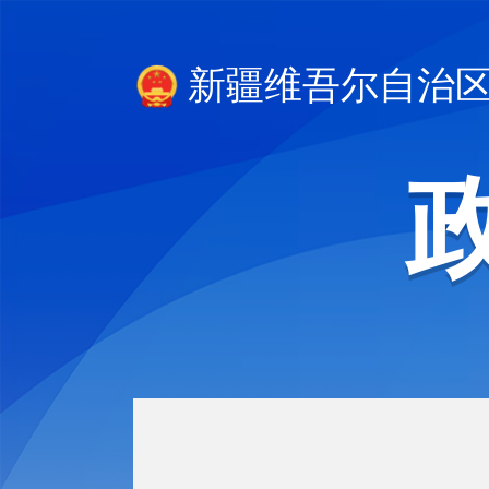
新疆维吾尔自治