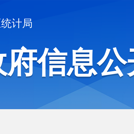
区统计局
政府信息公