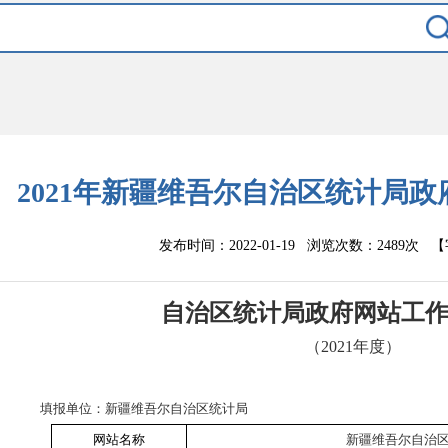
2021年新疆维吾尔自治区统计局
发布时间：2022-01-19 浏览次数：
2489次
【
自治区统计局政府网站工
（
2021
年度）
填报单位：新疆维吾尔自治区统计局
网站名称
新疆维吾尔自治