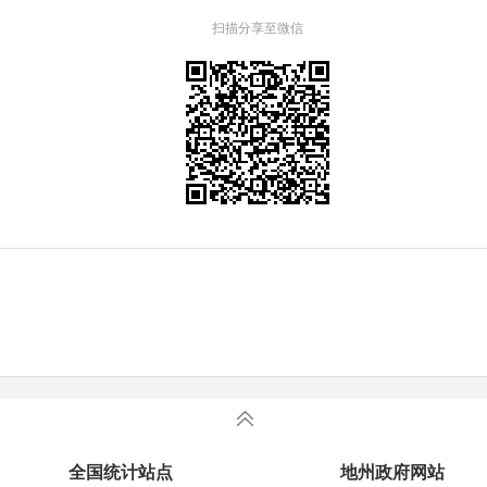
扫描分享至微信
全国统计站点
地州政府网站