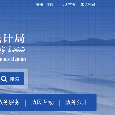
登录
|
注册
设为首页
|
加入收藏
政务服务
政民互动
政务公开