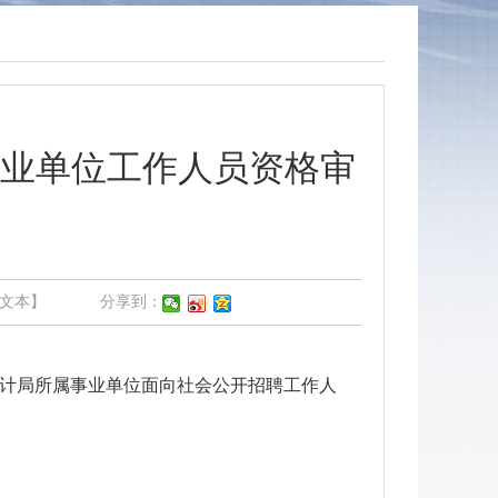
事业单位工作人员资格审
文本】
分享到：
计局所属事业单位面向社会公开招聘工作人