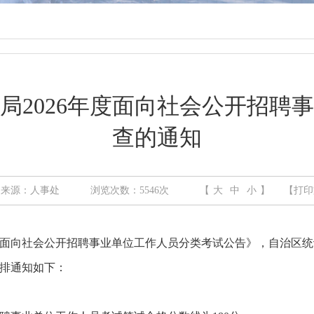
局2026年度面向社会公开招聘
查的通知
来源：人事处
浏览次数：
5546
次
【
大
中
小
】
【打印
面向社会公开招聘事业单位工作人员分类考试公告》，自治区统
排通知如下：