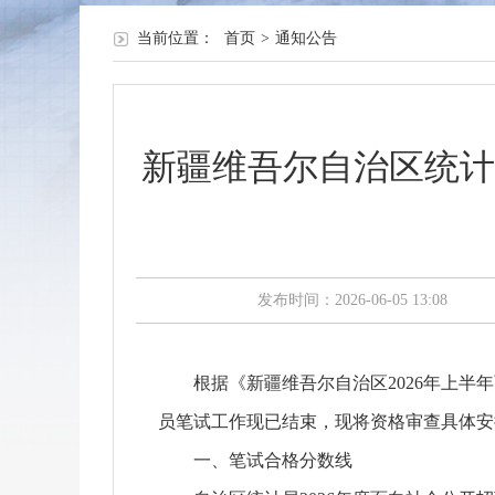
当前位置：
首页
>
通知公告
新疆维吾尔自治区统计
发布时间：2026-06-05 13:08
根据《新疆维吾尔自治区2026年上半年
员笔试工作现已结束，现将资格审查具体安
一、笔试合格分数线