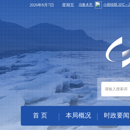
2026年8月7日 星期五
首 页
本局概况
时政要闻