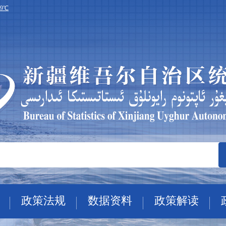
政策法规
数据资料
政策解读