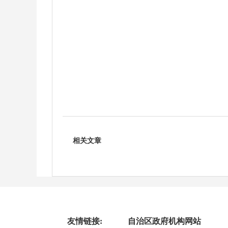
相关文章
友情链接:
自治区政府机构网站