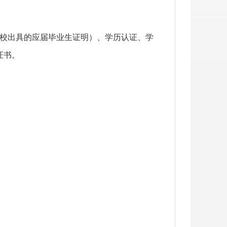
校出具的应届毕业生证明）、学历认证、学
证书。