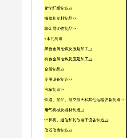
化学纤维制造业
橡胶和塑料制品业
非金属矿物制品业
#
水泥制造
黑色金属冶炼及压延加工业
有色金属冶炼及压延加工业
金属制品业
专用设备制造业
汽车制造业
铁路、船舶、航空航天和其他运输设备制造业
电气机械及器材制造业
计算机、通信和其他电子设备制造业
仪器仪表制造业