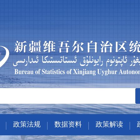
政策法规
数据资料
政策解读