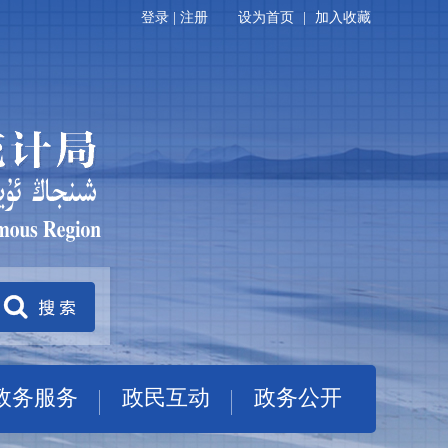
登录
|
注册
设为首页
|
加入收藏
政务服务
政民互动
政务公开