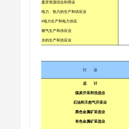
废弃资源综合利用业
电力、热力的生产和供应业
#
电力生产和电力供应
燃气生产和供应业
水的生产和供应业
行
业
总
计
煤炭开采和洗选业
石油和天然气开采业
黑色金属矿采选业
有色金属矿采选业