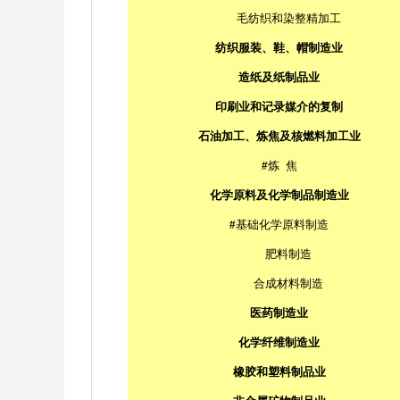
毛纺织和染整精加工
纺织服装、鞋、帽制造业
造纸及纸制品业
印刷业和记录媒介的复制
石油加工、炼焦及核燃料加工业
#
炼
焦
化学原料及化学制品制造业
#
基础化学原料制造
肥料制造
合成材料制造
医药制造业
化学纤维制造业
橡胶和塑料制品业