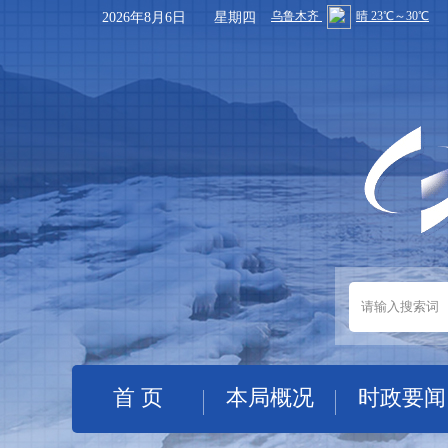
2026年8月6日 星期四
首 页
本局概况
时政要闻